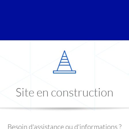
Site en construction
Besoin d'assistance ou d'informations ?