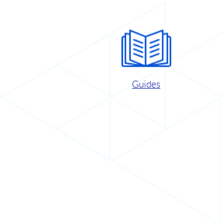
Guides