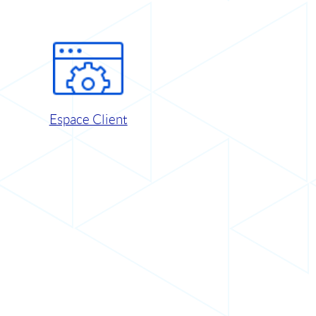
Espace Client