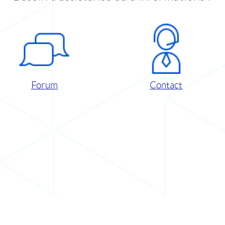
Forum
Contact